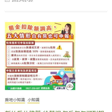
房地小知識
小知識