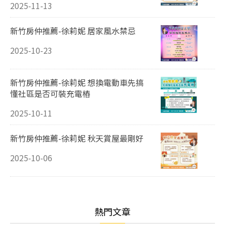
2025-11-13
新竹房仲推薦-徐莉妮 居家風水禁忌
2025-10-23
新竹房仲推薦-徐莉妮 想換電動車先搞
懂社區是否可裝充電樁
2025-10-11
新竹房仲推薦-徐莉妮 秋天賞屋最剛好
2025-10-06
熱門文章