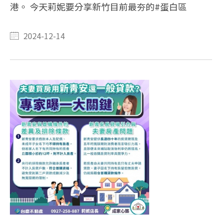
港。 今天莉妮要分享新竹目前最夯的#蛋白區
2024-12-14