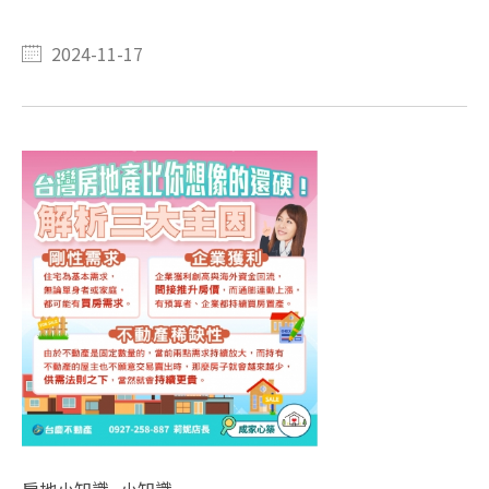
2024-11-17