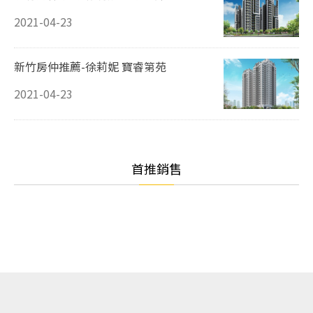
2021-04-23
新竹房仲推薦-徐莉妮 寶睿第苑
2021-04-23
首推銷售