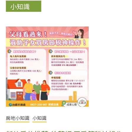
小知識
房地小知識
小知識