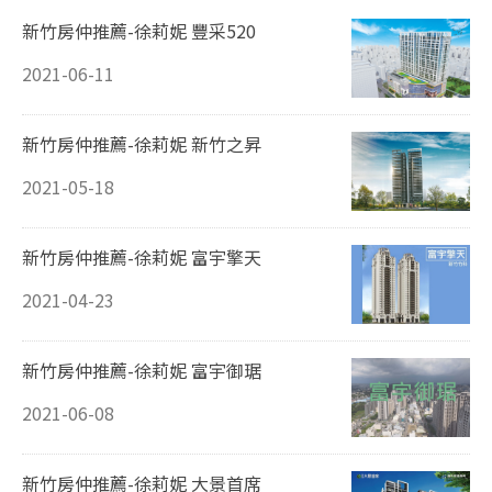
新竹房仲推薦-徐莉妮 豐采520
2021-06-11
新竹房仲推薦-徐莉妮 新竹之昇
2021-05-18
新竹房仲推薦-徐莉妮 富宇擎天
2021-04-23
新竹房仲推薦-徐莉妮 富宇御琚
2021-06-08
新竹房仲推薦-徐莉妮 大景首席