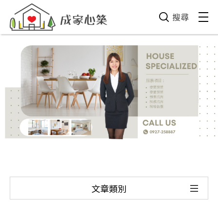
搜尋
文章類別