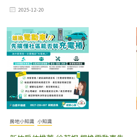
2025-12-20
房地小知識
小知識