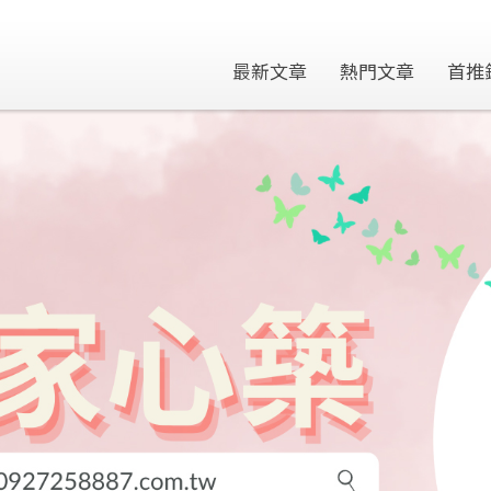
最新文章
熱門文章
首推