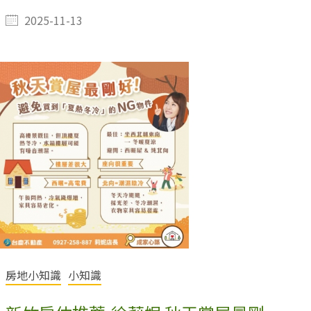
2025-11-13
房地小知識
小知識