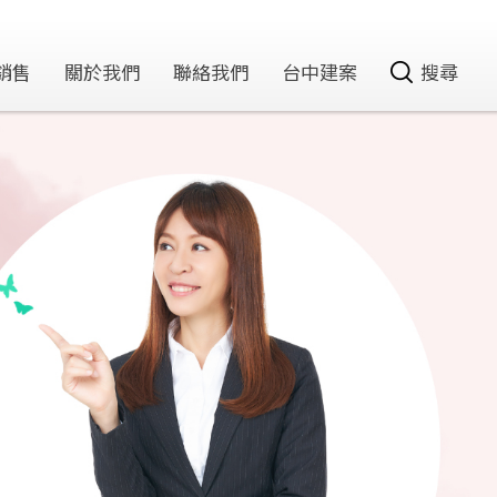
銷售
關於我們
聯絡我們
台中建案
搜尋