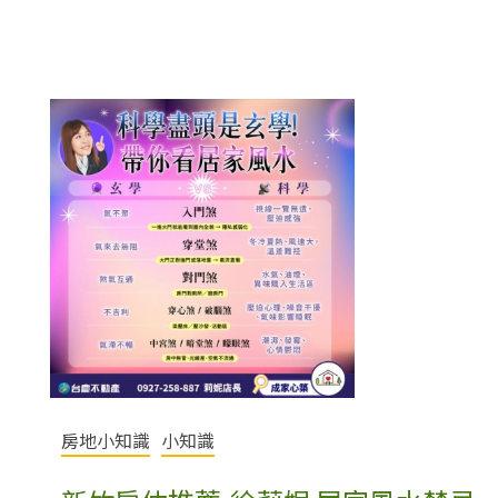
房地小知識
小知識