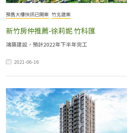
預售大樓快訊已開案
竹北建案
新竹房仲推薦-徐莉妮 竹科匯
鴻築建設，預計2022年下半年完工
2021-06-16