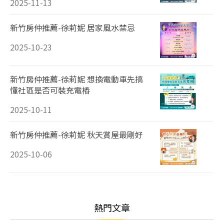
2025-11-13
新竹房仲推薦-徐莉妮 居家風水禁忌
2025-10-23
新竹房仲推薦-徐莉妮 想換電動車先搞
懂社區是否可裝充電樁
2025-10-11
新竹房仲推薦-徐莉妮 秋天賞屋最剛好
2025-10-06
熱門文章