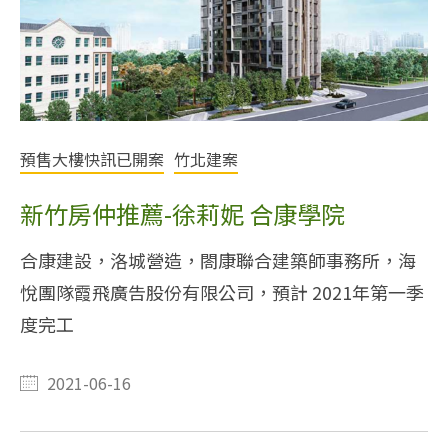
預售大樓快訊已開案
竹北建案
新竹房仲推薦-徐莉妮 合康學院
合康建設，洛城營造，閤康聯合建築師事務所，海
悅團隊霞飛廣告股份有限公司，預計 2021年第一季
度完工
2021-06-16