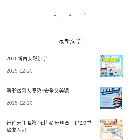
1
2
最新文章
2026新青安鬆綁了
2025-12-20
隱形鐵窗大優勢~安全又美觀
2025-12-20
新竹房仲推薦-徐莉妮 房地合一稅2.0重
點懶人包