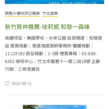
預售大樓快訊已開案
竹北建案
新竹房仲推薦-徐莉妮 和發一森峰
高鐵特區‧美國學校‧水岸公園 投資興建：和發建
設 建築規劃：張建鴻建築師事務所 樓層規劃：
11.12F/B2 房型規劃：2-3房 禮賓專線：03-658-
6262 接待中心：竹北市嘉豐十一路二段18號 企劃
行銷：三希棠廣告
2022-08-11