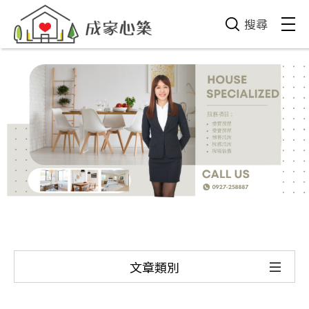
搜尋
文章類別