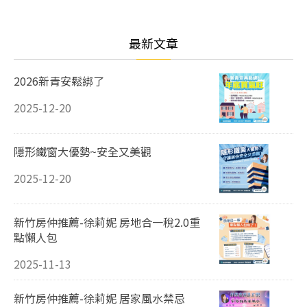
最新文章
2026新青安鬆綁了
2025-12-20
隱形鐵窗大優勢~安全又美觀
2025-12-20
新竹房仲推薦-徐莉妮 房地合一稅2.0重
點懶人包
2025-11-13
新竹房仲推薦-徐莉妮 居家風水禁忌