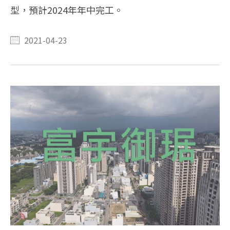
型，預計2024年年中完工。
2021-04-23