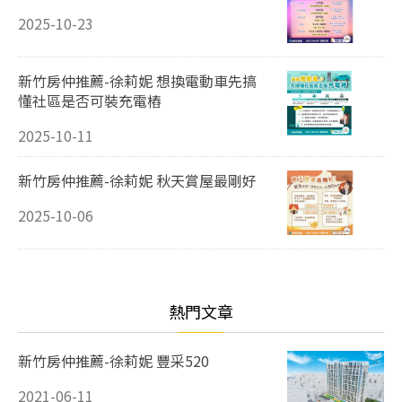
2025-10-23
新竹房仲推薦-徐莉妮 想換電動車先搞
懂社區是否可裝充電樁
2025-10-11
新竹房仲推薦-徐莉妮 秋天賞屋最剛好
2025-10-06
熱門文章
新竹房仲推薦-徐莉妮 豐采520
2021-06-11