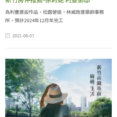
為利豐建設作品，松園營造，林威政建築師事務
所，預計2024年12月年完工
2021-06-07