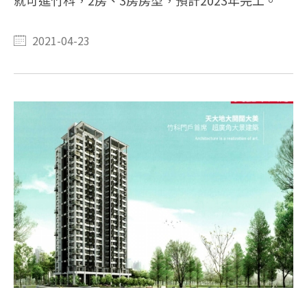
就可進竹科，2房、3房房型，預計2023年完工。
2021-04-23