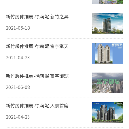
新竹房仲推薦-徐莉妮 新竹之昇
2021-05-18
新竹房仲推薦-徐莉妮 富宇擎天
2021-04-23
新竹房仲推薦-徐莉妮 富宇御琚
2021-06-08
新竹房仲推薦-徐莉妮 大景首席
2021-04-23