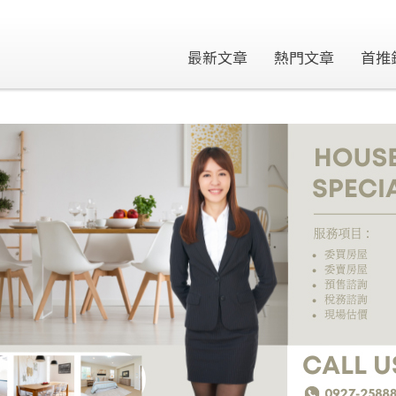
最新文章
熱門文章
首推