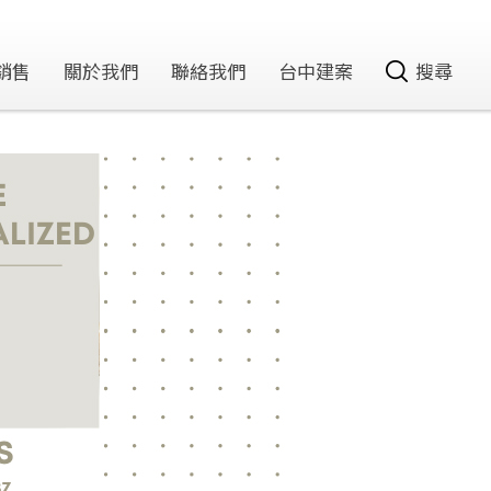
銷售
關於我們
聯絡我們
台中建案
搜尋