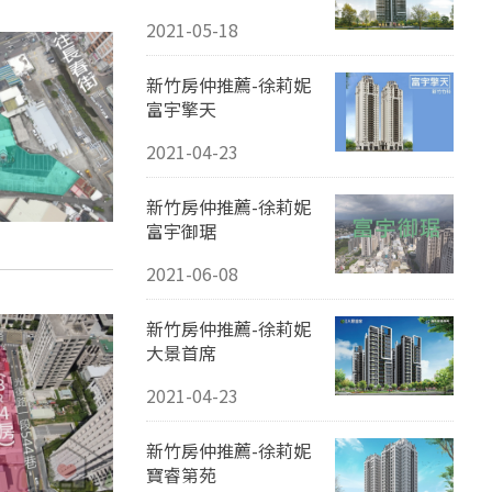
2021-05-18
新竹房仲推薦-徐莉妮
富宇擎天
2021-04-23
新竹房仲推薦-徐莉妮
富宇御琚
2021-06-08
新竹房仲推薦-徐莉妮
大景首席
2021-04-23
新竹房仲推薦-徐莉妮
寶睿第苑