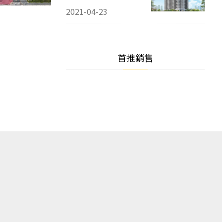
2021-04-23
首推銷售