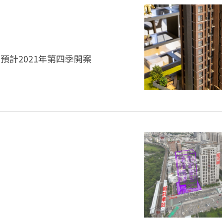
計2021年第四季開案