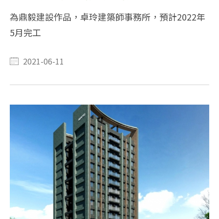
為鼎毅建設作品，卓玲建築師事務所，預計2022年
5月完工
2021-06-11