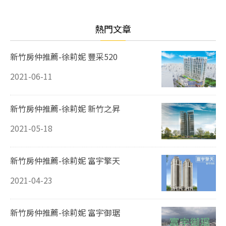
熱門文章
新竹房仲推薦-徐莉妮 豐采520
2021-06-11
新竹房仲推薦-徐莉妮 新竹之昇
2021-05-18
新竹房仲推薦-徐莉妮 富宇擎天
2021-04-23
新竹房仲推薦-徐莉妮 富宇御琚