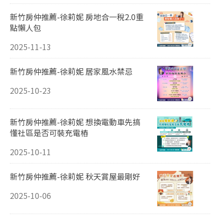
新竹房仲推薦-徐莉妮 房地合一稅2.0重
點懶人包
2025-11-13
新竹房仲推薦-徐莉妮 居家風水禁忌
2025-10-23
新竹房仲推薦-徐莉妮 想換電動車先搞
懂社區是否可裝充電樁
2025-10-11
新竹房仲推薦-徐莉妮 秋天賞屋最剛好
2025-10-06