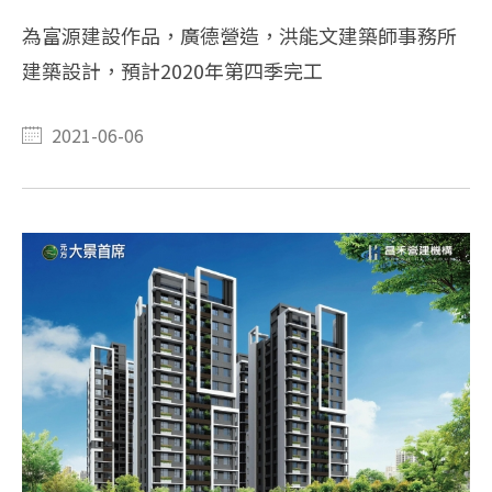
為富源建設作品，廣德營造，洪能文建築師事務所
建築設計，預計2020年第四季完工
2021-06-06