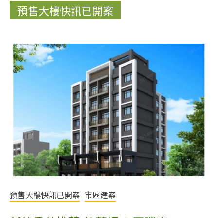
預售大樓快訊已開案
預售大樓快訊已開案
市區建案