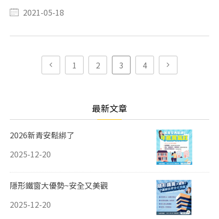
2021-05-18
1
2
3
4
最新文章
2026新青安鬆綁了
2025-12-20
隱形鐵窗大優勢~安全又美觀
2025-12-20