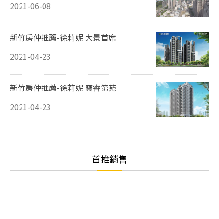
2021-06-08
新竹房仲推薦-徐莉妮 大景首席
2021-04-23
新竹房仲推薦-徐莉妮 寶睿第苑
2021-04-23
首推銷售