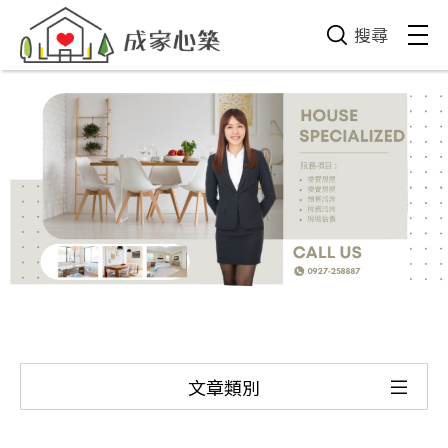
搜尋
文章類別