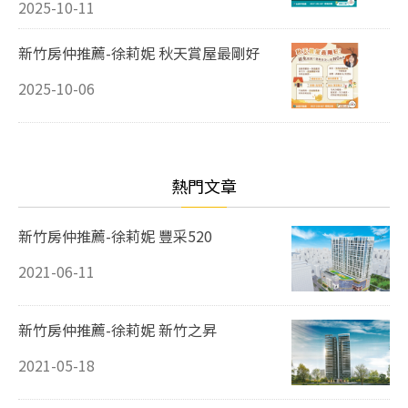
2025-10-11
新竹房仲推薦-徐莉妮 秋天賞屋最剛好
2025-10-06
熱門文章
新竹房仲推薦-徐莉妮 豐采520
2021-06-11
新竹房仲推薦-徐莉妮 新竹之昇
2021-05-18