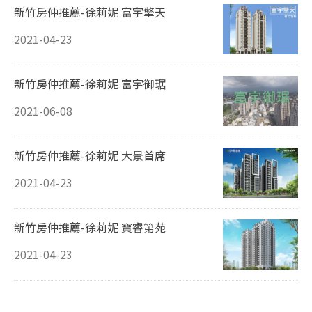
新竹房仲推薦-徐莉妮 富宇擎天
2021-04-23
新竹房仲推薦-徐莉妮 富宇御琚
2021-06-08
新竹房仲推薦-徐莉妮 大景首席
2021-04-23
新竹房仲推薦-徐莉妮 寶睿第苑
2021-04-23