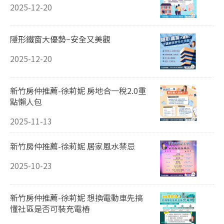
2025-12-20
隱形鐵窗大優勢~安全又美觀
2025-12-20
新竹房仲推薦-徐莉妮 房地合一稅2.0重
點懶人包
2025-11-13
新竹房仲推薦-徐莉妮 居家風水禁忌
2025-10-23
新竹房仲推薦-徐莉妮 想換電動車先搞
懂社區是否可裝充電樁