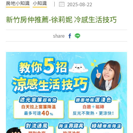
房地小知識
小知識
2025-08-22
新竹房仲推薦-徐莉妮 冷感生活技巧
share