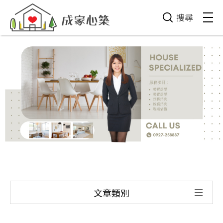
搜尋
文章類別